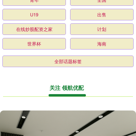
U19
出售
在线炒股配资之家
计划
世界杯
海南
全部话题标签
关注 领航优配