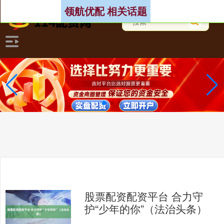
领航优配 相关话题
股票配资配资平台 合力守
护“少年的你”（法治头条）