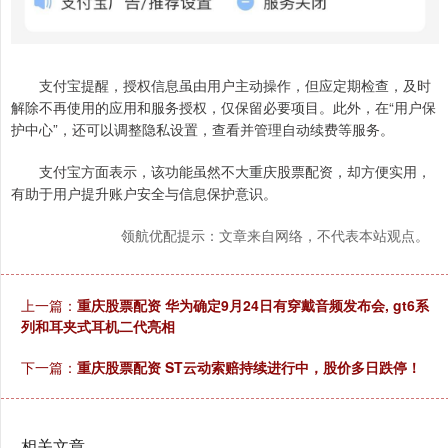
支付宝提醒，授权信息虽由用户主动操作，但应定期检查，及时
解除不再使用的应用和服务授权，仅保留必要项目。此外，在“用户保
护中心”，还可以调整隐私设置，查看并管理自动续费等服务。
支付宝方面表示，该功能虽然不大重庆股票配资，却方便实用，
有助于用户提升账户安全与信息保护意识。
领航优配提示：文章来自网络，不代表本站观点。
上一篇：
重庆股票配资 华为确定9月24日有穿戴音频发布会, gt6系
列和耳夹式耳机二代亮相
下一篇：
重庆股票配资 ST云动索赔持续进行中，股价多日跌停！
相关文章