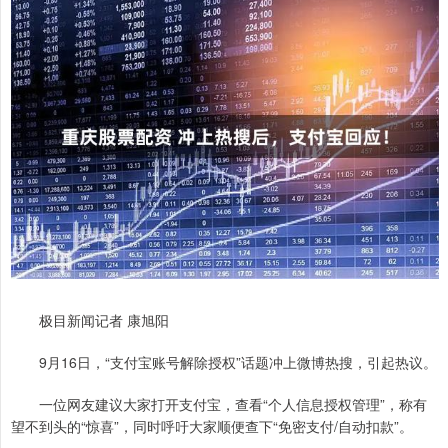
极目新闻记者 康旭阳
9月16日，“支付宝账号解除授权”话题冲上微博热搜，引起热议。
一位网友建议大家打开支付宝，查看“个人信息授权管理”，称有
望不到头的“惊喜”，同时呼吁大家顺便查下“免密支付/自动扣款”。