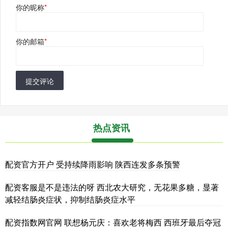
你的昵称
*
你的邮箱
*
提交评论
热点资讯
配资官方开户 受持续降雨影响 陕西连发多条预警
配资客服是不是违法的呀 西北农大研究，无花果多糖，显著
减轻结肠炎症状，抑制结肠炎症水平
配资指数网官网 联想杨元庆：喜欢老将梅西 西班牙最后夺冠