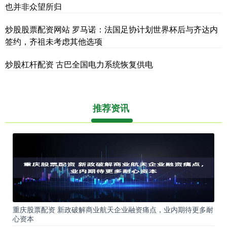
也并非众望所归
炒股股票配资网站 罗马诺：法国足协计划世界杯后与齐达内
签约，齐祖未考虑其他选项
炒股杠杆配资 古巴全国电力系统恢复供电
推荐资讯
重庆股票配资 新政破解商业航天企业融资痛点，业内期待更多耐
心资本