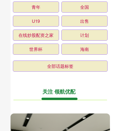
青年
全国
U19
出售
在线炒股配资之家
计划
世界杯
海南
全部话题标签
关注 领航优配