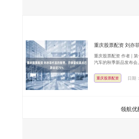
重庆股票配资 刘亦
重庆股票配资 作者 | 
汽车的秋季新品发布会上
日期：
重庆股票配资
领航优