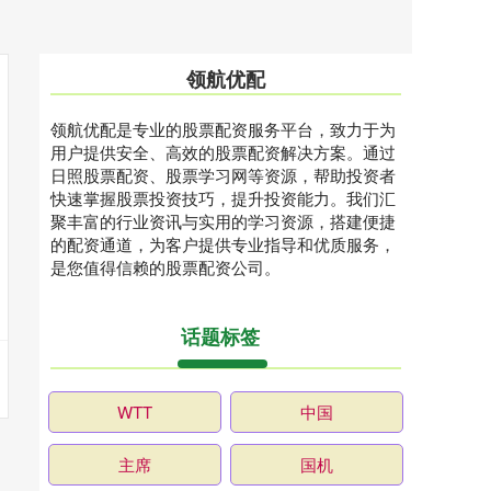
领航优配
领航优配是专业的股票配资服务平台，致力于为
用户提供安全、高效的股票配资解决方案。通过
日照股票配资、股票学习网等资源，帮助投资者
快速掌握股票投资技巧，提升投资能力。我们汇
聚丰富的行业资讯与实用的学习资源，搭建便捷
的配资通道，为客户提供专业指导和优质服务，
是您值得信赖的股票配资公司。
话题标签
WTT
中国
主席
国机