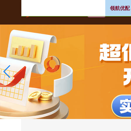
领航优配
首页
最大的线