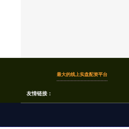
最大的线上实盘配资平台
友情链接：