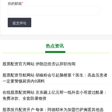
你的邮箱
*
提交评论
热点资讯
股票配资官方网站 伊朗总统否认辞职传闻
股票配资导航网站 胡椒粉会引起脑梗塞？医生：高血压患者
一定要警惕厨房内3调料
在线股票配资网站 京东砸上亿元帮一线外卖小哥渡过酷暑：
免费冰饮、全套防暑物资
股票按月配资开户 每体：阿德耶米为加盟巴萨搁置其他选