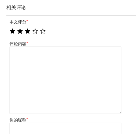
相关评论
本文评分
*
评论内容
*
你的昵称
*