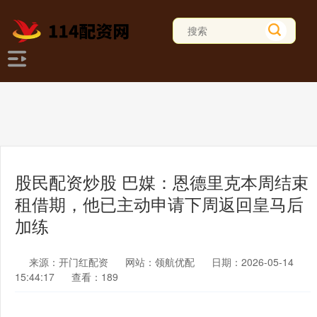
股民配资炒股 巴媒：恩德里克本周结束
租借期，他已主动申请下周返回皇马后
加练
来源：开门红配资
网站：领航优配
日期：2026-05-14
15:44:17
查看：189